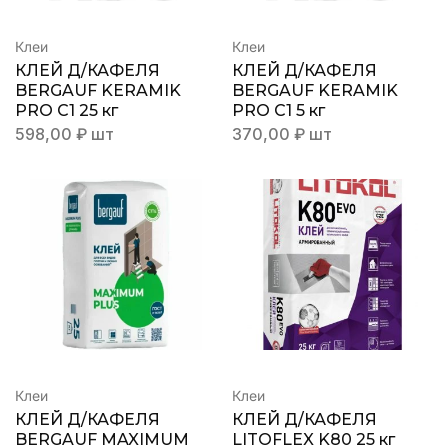
Клеи
Клеи
КЛЕЙ Д/КАФЕЛЯ
КЛЕЙ Д/КАФЕЛЯ
BERGAUF KERAMIK
BERGAUF KERAMIK
PRO C1 25 кг
PRO C1 5 кг
598,00
₽
шт
370,00
₽
шт
Клеи
Клеи
КЛЕЙ Д/КАФЕЛЯ
КЛЕЙ Д/КАФЕЛЯ
BERGAUF MAXIMUM
LITOFLEX K80 25 кг