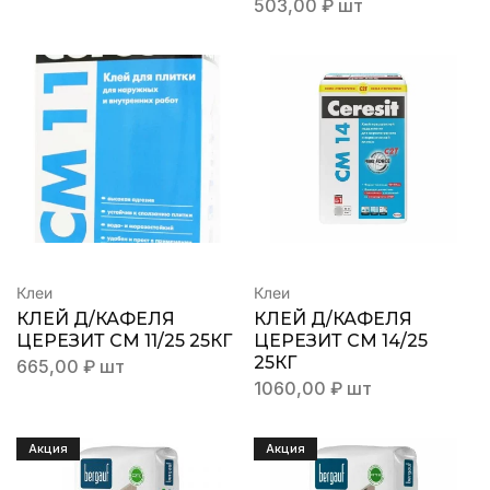
503,00
₽
шт
Клеи
Клеи
КЛЕЙ Д/КАФЕЛЯ
КЛЕЙ Д/КАФЕЛЯ
ЦЕРЕЗИТ СМ 11/25 25КГ
ЦЕРЕЗИТ СМ 14/25
25КГ
665,00
₽
шт
1060,00
₽
шт
Акция
Акция