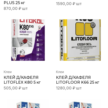
PLUS 25 кг
1590,00
₽
шт
870,00
₽
шт
Клеи
Клеи
КЛЕЙ Д/КАФЕЛЯ
КЛЕЙ Д/КАФЕЛЯ
LITOFLEX K80 5 кг
LITOFLOOR K66 25 кг
505,00
₽
шт
1280,00
₽
шт