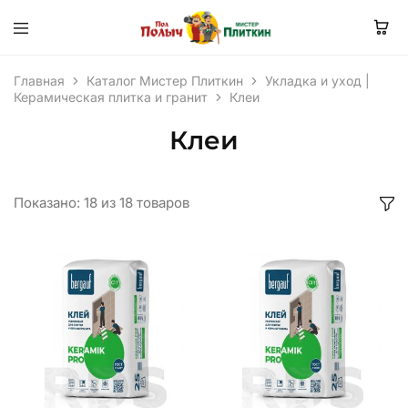
Главная
Каталог Мистер Плиткин
Укладка и уход |
Керамическая плитка и гранит
Клеи
Клеи
Показано:
18
из
18
товаров