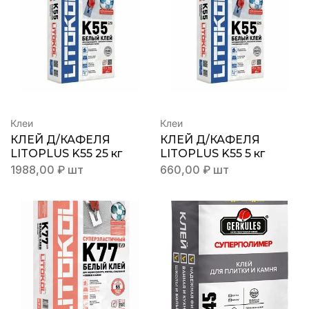
Клеи
Клеи
КЛЕЙ Д/КАФЕЛЯ
КЛЕЙ Д/КАФЕЛЯ
LITOPLUS K55 25 кг
LITOPLUS K55 5 кг
1988,00
₽
шт
660,00
₽
шт