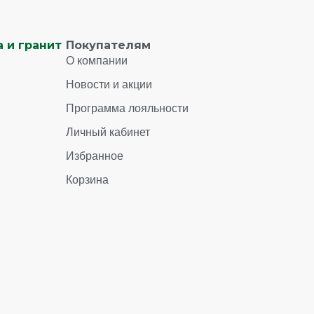
 и гранит
Покупателям
О компании
Новости и акции
Программа лояльности
Личный кабинет
Избранное
Корзина