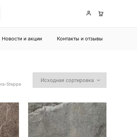
Новости и акции
Контакты и отзывы
era-Steppe