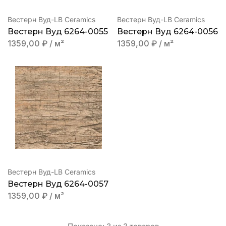
Вестерн Вуд-LB Ceramics
Вестерн Вуд-LB Ceramics
Вестерн Вуд 6264-0055
Вестерн Вуд 6264-0056
1359,00
₽
/ м²
1359,00
₽
/ м²
Вестерн Вуд-LB Ceramics
Вестерн Вуд 6264-0057
1359,00
₽
/ м²