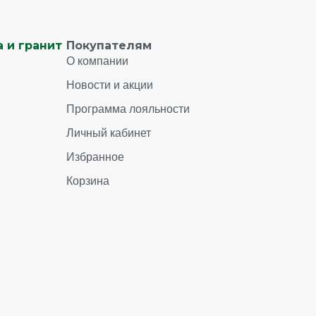
 и гранит
Покупателям
О компании
Новости и акции
Программа лояльности
Личный кабинет
Избранное
Корзина