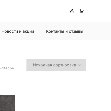
Новости и акции
Контакты и отзывы
o-Steppe