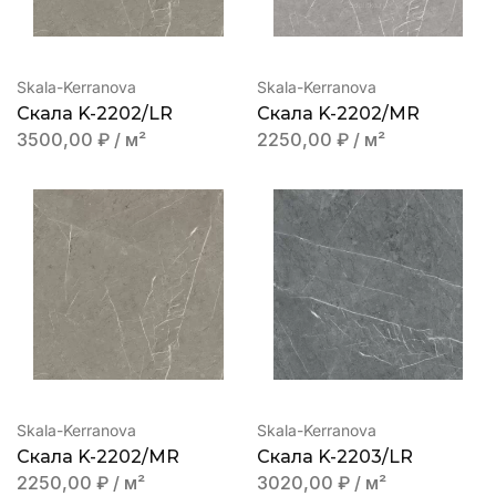
Skala-Kerranova
Skala-Kerranova
Скала K-2202/LR
Скала K-2202/MR
3500,00
₽
/ м²
2250,00
₽
/ м²
Skala-Kerranova
Skala-Kerranova
Скала K-2202/MR
Скала K-2203/LR
2250,00
₽
/ м²
3020,00
₽
/ м²