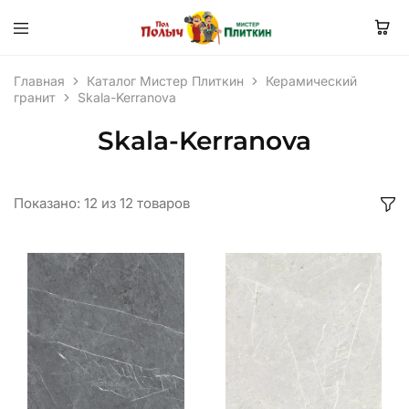
Главная
Каталог Мистер Плиткин
Керамический
гранит
Skala-Kerranova
Skala-Kerranova
Показано:
12
из
12
товаров