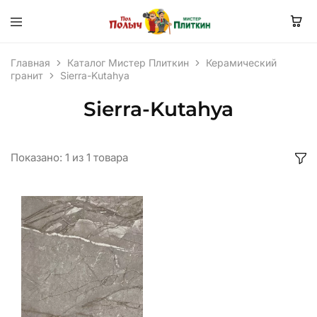
Главная
Каталог Мистер Плиткин
Керамический
гранит
Sierra-Kutahya
Sierra-Kutahya
Показано:
1
из
1
товара