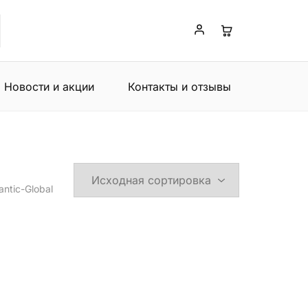
Новости и акции
Контакты и отзывы
ntic-Global