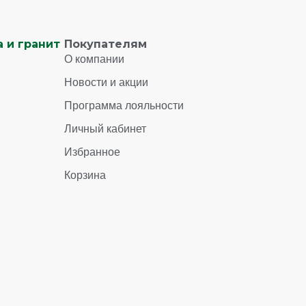
 и гранит
Покупателям
О компании
Новости и акции
Программа лояльности
Личный кабинет
Избранное
Корзина