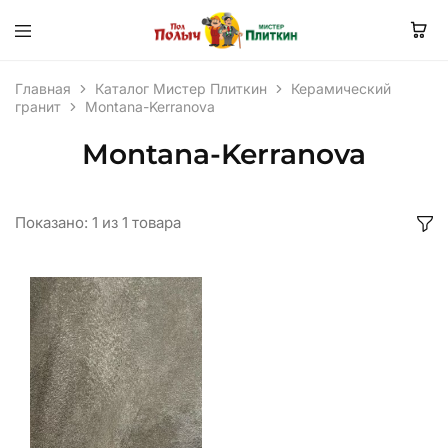
Главная
Каталог Мистер Плиткин
Керамический
гранит
Montana-Kerranova
Montana-Kerranova
Показано:
1
из
1
товара