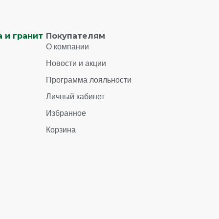
 и гранит
Покупателям
О компании
Новости и акции
Программа лояльности
Личный кабинет
Избранное
Корзина