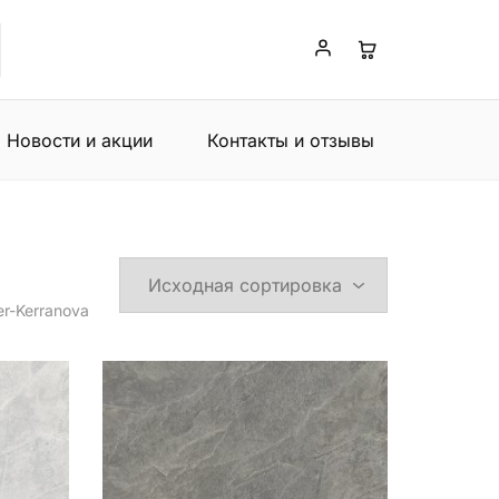
Новости и акции
Контакты и отзывы
er-Kerranova