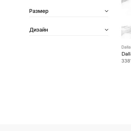
Размер
Дизайн
Dall
Dal
338