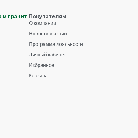
 и гранит
Покупателям
О компании
Новости и акции
Программа лояльности
Личный кабинет
Избранное
Корзина