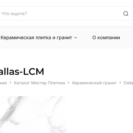
Керамическая плитка и гранит
О компании
allas-LCM
ная
Каталог Мистер Плиткин
Керамический гранит
Dall