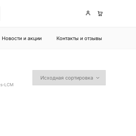
Новости и акции
Контакты и отзывы
as-LCM