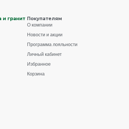
 и гранит
Покупателям
О компании
Новости и акции
Программа лояльности
Личный кабинет
Избранное
Корзина