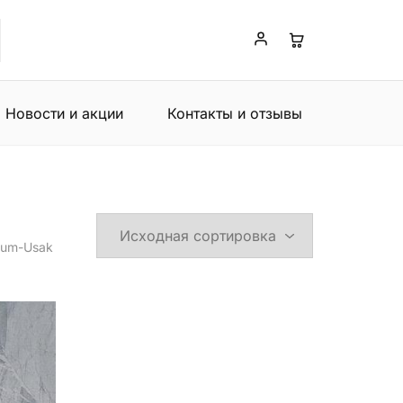
Новости и акции
Контакты и отзывы
rum-Usak