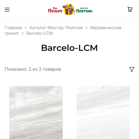
Главная
Каталог Мистер Плиткин
Керамический
гранит
Barcelo-LCM
Barcelo-LCM
Показано:
2
из
2
товаров