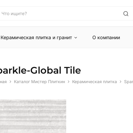
Керамическая плитка и гранит
О компании
arkle-Global Tile
ная
Каталог Мистер Плиткин
Керамическая плитка
Spar