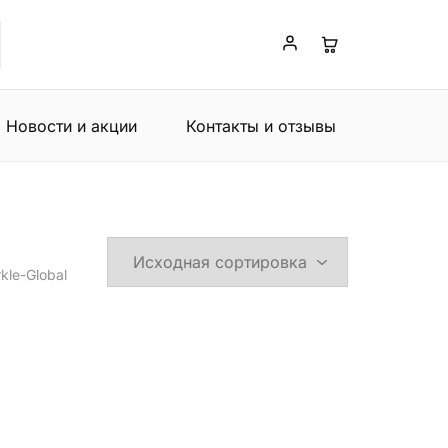
Новости и акции
Контакты и отзывы
kle-Global