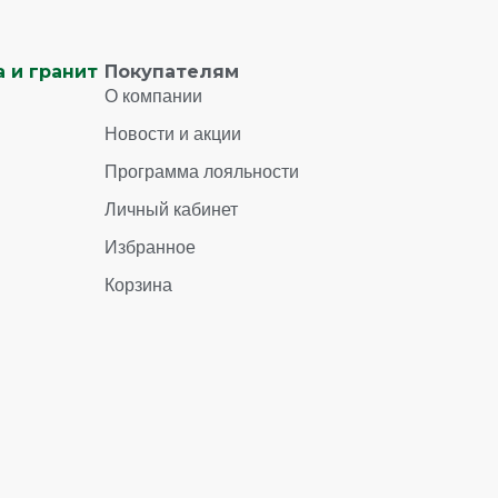
 и гранит
Покупателям
О компании
Новости и акции
Программа лояльности
Личный кабинет
Избранное
Корзина