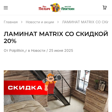
Главная
Новости и акции
ЛАМИНАТ MATRIX СО СКИ
ЛАМИНАТ MATRIX СО СКИДКОЙ
20%
От
Polplitkin_r
в
Новости
25 июня 2025