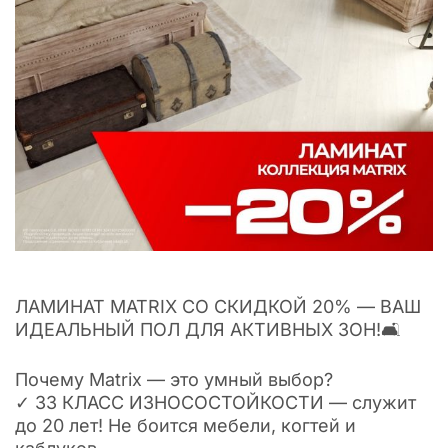
ЛАМИНАТ MATRIX СО СКИДКОЙ 20% — ВАШ
ИДЕАЛЬНЫЙ ПОЛ ДЛЯ АКТИВНЫХ ЗОН!🛋
Почему Matrix — это умный выбор?
✓ 33 КЛАСС ИЗНОСОСТОЙКОСТИ — служит
до 20 лет! Не боится мебели, когтей и