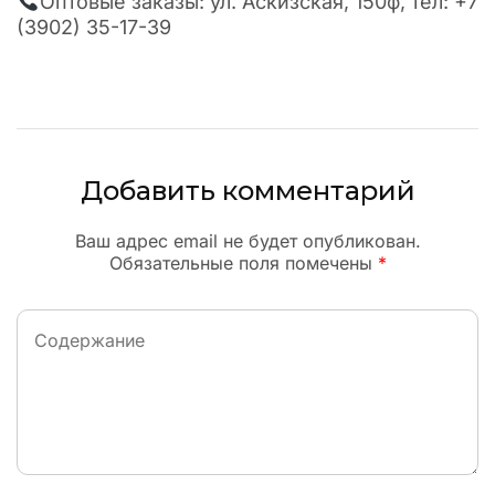
Оптовые заказы: ул. Аскизская, 150ф, тел: +7
(3902) 35-17-39
Добавить комментарий
Ваш адрес email не будет опубликован.
Обязательные поля помечены
*