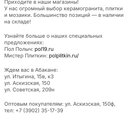
Приходите в наши магазины!
У нас огромный выбор керамогранита, плитки
и мозаики. Большинство позиций — в наличии
на складе!
Узнайте больше о наших специальных
предложениях:
Пол Полыч:
pol19.ru
Мистер Плиткин:
polplitkin.ru/
Ждем вас в Абакане:
ул. Итыгина, 15в, к3
ул. Аскизская, 150
ул. Советская, 209н
Оптовым покупателям: ул. Аскизская, 150ф,
тел: +7 (3902) 35-17-39