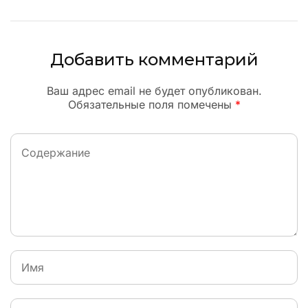
Добавить комментарий
Ваш адрес email не будет опубликован.
Обязательные поля помечены
*