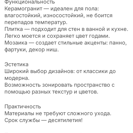
Функциональность
Керамогранит — идеален для пола:
влагостойкий, износостойкий, не боится
перепадов температур.
Плитка — подходит для стен в ванной и кухне.
Легко моется и сохраняет цвет годами.
Мозаика — создает стильные акценты: панно,
фартуки, декор ниш.
Эстетика
Широкий выбор дизайнов: от классики до
модерна.
Возможность зонировать пространство с
помощью разных текстур и цветов.
Практичность
Материалы не требуют сложного ухода.
Срок службы — десятилетия!