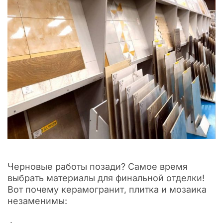
Черновые работы позади? Самое время
выбрать материалы для финальной отделки!
Вот почему керамогранит, плитка и мозаика
незаменимы: