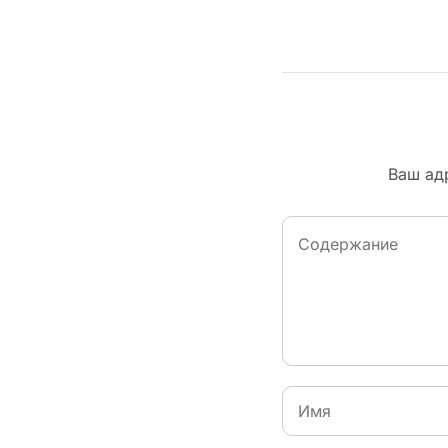
Ваш адр