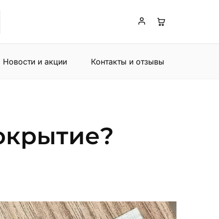
Новости и акции
Контакты и отзывы
окрытие?