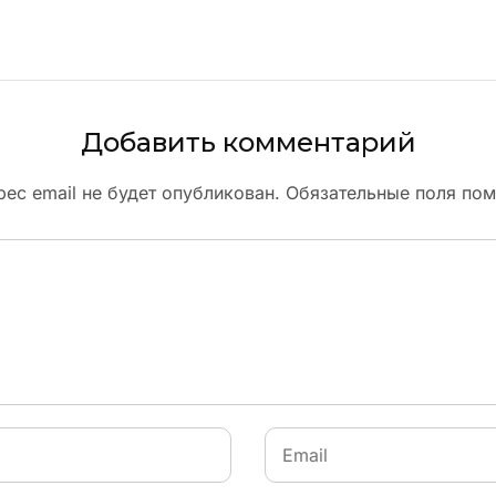
Добавить комментарий
ес email не будет опубликован.
Обязательные поля по