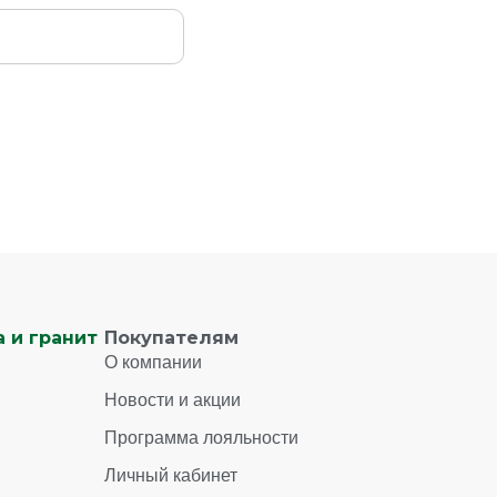
 и гранит
Покупателям
О компании
Новости и акции
Программа лояльности
Личный кабинет