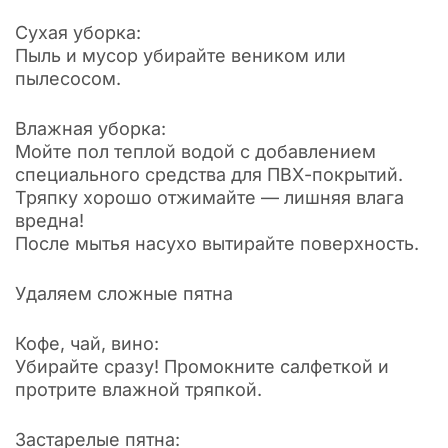
Сухая уборка:
Пыль и мусор убирайте веником или
пылесосом.
Влажная уборка:
Мойте пол теплой водой с добавлением
специального средства для ПВХ-покрытий.
Тряпку хорошо отжимайте — лишняя влага
вредна!
После мытья насухо вытирайте поверхность.
Удаляем сложные пятна
Кофе, чай, вино:
Убирайте сразу! Промокните салфеткой и
протрите влажной тряпкой.
Застарелые пятна: