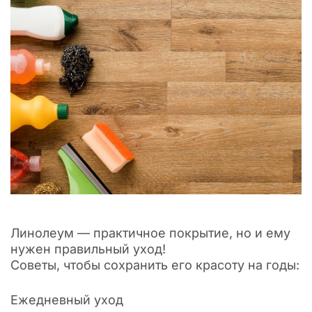
Линолеум — практичное покрытие, но и ему
нужен правильный уход!
Советы, чтобы сохранить его красоту на годы:
Ежедневный уход