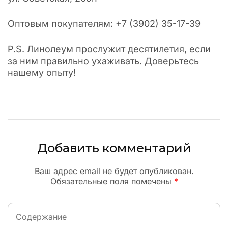
Оптовым покупателям: +7 (3902) 35-17-39
P.S. Линолеум прослужит десятилетия, если
за ним правильно ухаживать. Доверьтесь
нашему опыту!
Добавить комментарий
Ваш адрес email не будет опубликован.
Обязательные поля помечены
*