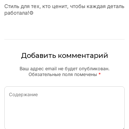
Стиль для тех, кто ценит, чтобы каждая деталь
работала!⚙
Добавить комментарий
Ваш адрес email не будет опубликован.
Обязательные поля помечены
*