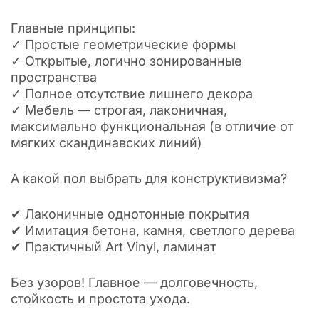
Главные принципы:
✓ Простые геометрические формы
✓ Открытые, логично зонированные
пространства
✓ Полное отсутствие лишнего декора
✓ Мебель — строгая, лаконичная,
максимально функциональная (в отличие от
мягких скандинавских линий)
А какой пол выбрать для конструктивизма?
✔ Лаконичные однотонные покрытия
✔ Имитация бетона, камня, светлого дерева
✔ Практичный Art Vinyl, ламинат
Без узоров! Главное — долговечность,
стойкость и простота ухода.