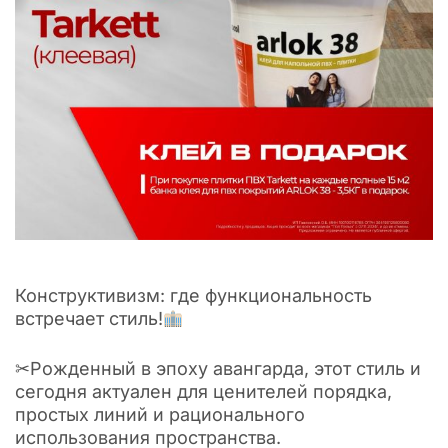
Конструктивизм: где функциональность
встречает стиль!
✂Рожденный в эпоху авангарда, этот стиль и
сегодня актуален для ценителей порядка,
простых линий и рационального
использования пространства.