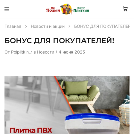
Главная
Новости и акции
БОНУС ДЛЯ ПОКУПАТЕЛЕЙ!
БОНУС ДЛЯ ПОКУПАТЕЛЕЙ!
От
Polplitkin_r
в
Новости
4 июня 2025