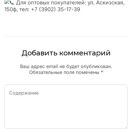
Для оптовых покупателей: ул. Аскизская,
150ф, тел: +7 (3902) 35-17-39
Добавить комментарий
Ваш адрес email не будет опубликован.
Обязательные поля помечены
*