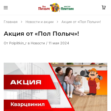
Главная
Новости и акции
Акция от «Пол Полыч»!
Акция от «Пол Полыч»!
От
Polplitkin_r
в
Новости
11 мая 2024