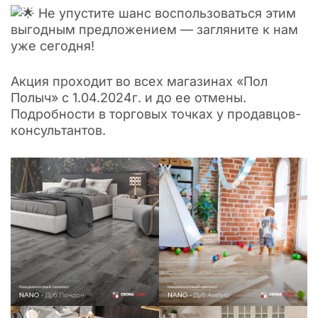
Не упустите шанс воспользоваться этим
выгодным предложением — загляните к нам
уже сегодня!
Акция проходит во всех магазинах «Пол
Полыч» с 1.04.2024г. и до ее отмены.
Подробности в торговых точках у продавцов-
консультантов.