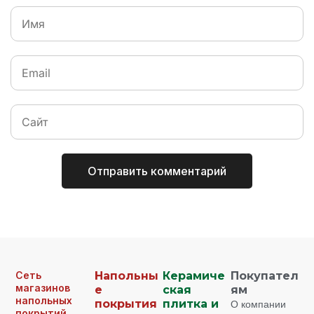
Сеть
Напольны
Керамиче
Покупател
магазинов
е
ская
ям
напольных
покрытия
плитка и
О компании
покрытий