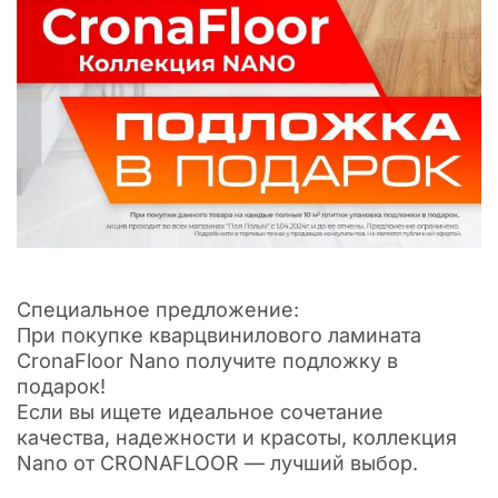
Специальное предложение:
При покупке кварцвинилового ламината
CronaFloor Nano получите подложку в
подарок!
Если вы ищете идеальное сочетание
качества, надежности и красоты, коллекция
Nano от CRONAFLOOR — лучший выбор.