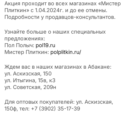
Акция проходит во всех магазинах «Мистер
Плиткин» с 1.04.2024г. и до ее отмены.
Подробности у продавцов-консультантов.
Узнайте больше о наших специальных
предложениях:
Пол Полыч:
pol19.ru
Мистер Плиткин:
polplitkin.ru/
Ждем вас в наших магазинах в Абакане:
ул. Аскизская, 150
ул. Итыгина, 15в, к3
ул. Советская, 209н
Для оптовых покупателей: ул. Аскизская,
150ф, тел: +7 (3902) 35-17-39