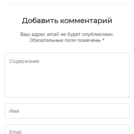
Добавить комментарий
Ваш адрес email не будет опубликован.
Обязательные поля помечены
*