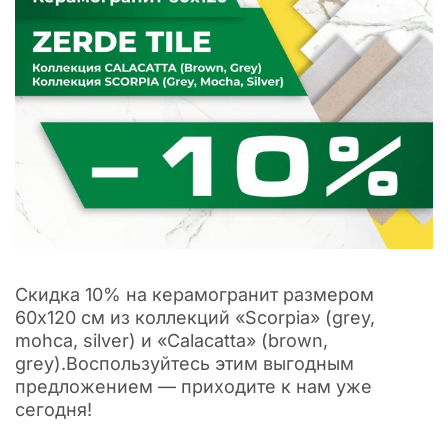
Скидка 10% на керамогранит размером
60х120 см из коллекций «Scorpia» (grey,
mohca, silver) и «Calacatta» (brown,
grey).Воспользуйтесь этим выгодным
предложением — приходите к нам уже
сегодня!