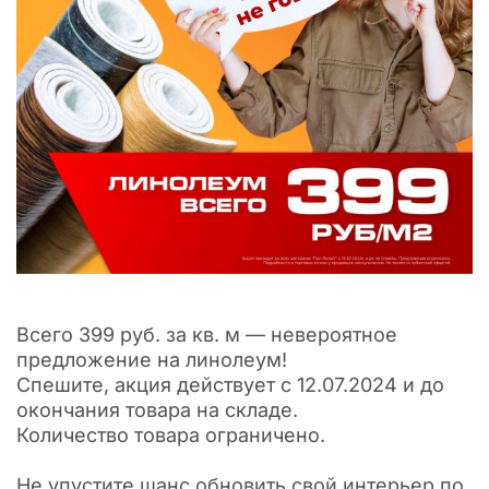
Всего 399 руб. за кв. м — невероятное
предложение на линолеум!
Спешите, акция действует с 12.07.2024 и до
окончания товара на складе.
Количество товара ограничено.
Не упустите шанс обновить свой интерьер по