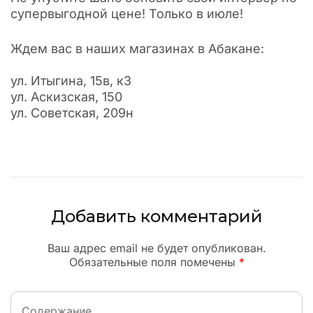
супервыгодной цене! Только в июле!
Ждем вас в наших магазинах в Абакане:
ул. Итыгина, 15в, к3
ул. Аскизская, 150
ул. Советская, 209н
Добавить комментарий
Ваш адрес email не будет опубликован.
Обязательные поля помечены
*