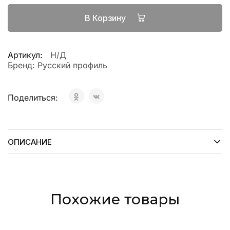
В Корзину
Артикул:
Н/Д
Бренд:
Русский профиль
Поделиться:
ОПИСАНИЕ
Похожие товары