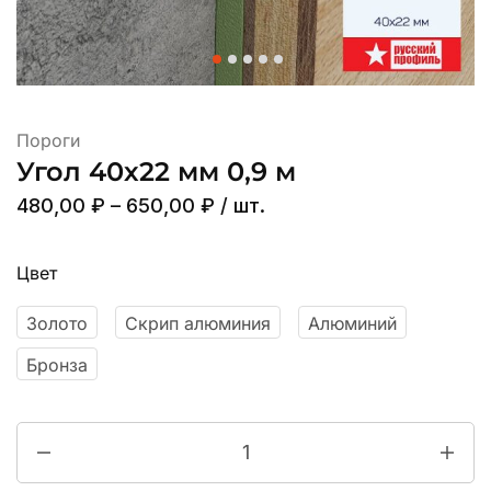
Пороги
Угол 40х22 мм 0,9 м
480,00
₽
–
650,00
₽
/ шт.
Цвет
Золото
Скрип алюминия
Алюминий
Бронза