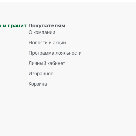
 и гранит
Покупателям
О компании
Новости и акции
Программа лояльности
Личный кабинет
Избранное
Корзина