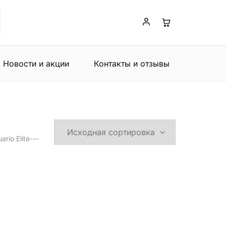
Новости и акции
Контакты и отзывы
ario Elite---