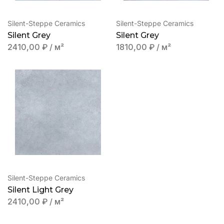
Silent-Steppe Ceramics
Silent-Steppe Ceramics
Silent Grey
Silent Grey
2410,00
₽
/ м²
1810,00
₽
/ м²
Silent-Steppe Ceramics
Silent Light Grey
2410,00
₽
/ м²