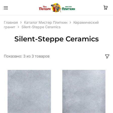
Главная
Каталог Мистер Плиткин
Керамический
гранит
Silent-Steppe Ceramics
Silent-Steppe Ceramics
Показано:
3
из
3
товаров