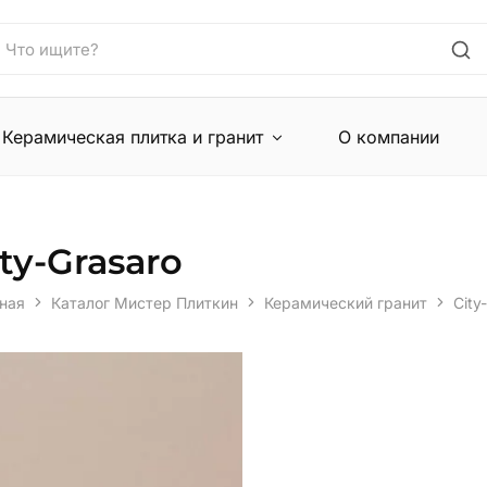
Керамическая плитка и гранит
О компании
ity-Grasaro
ная
Каталог Мистер Плиткин
Керамический гранит
City