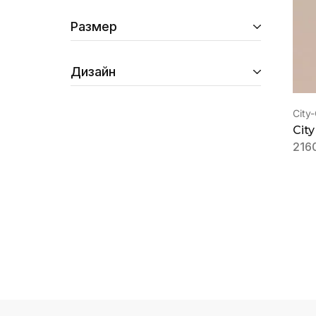
Размер
Дизайн
City
City
216