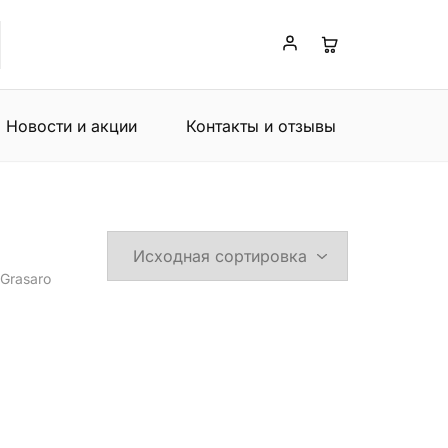
Новости и акции
Контакты и отзывы
-Grasaro