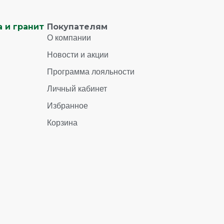
 и гранит
Покупателям
О компании
Новости и акции
Программа лояльности
Личный кабинет
Избранное
Корзина