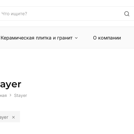
Керамическая плитка и гранит
О компании
tayer
ная
Stayer
ayer