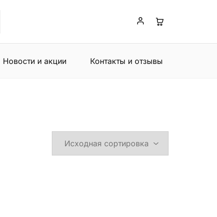
Новости и акции
Контакты и отзывы