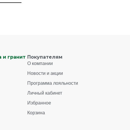
 и гранит
Покупателям
О компании
Новости и акции
Программа лояльности
Личный кабинет
Избранное
Корзина