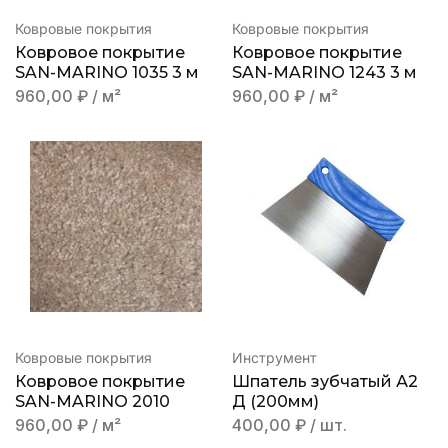
Ковровые покрытия
Ковровые покрытия
Ковровое покрытие
Ковровое покрытие
SAN-MARINO 1035 3 м
SAN-MARINO 1243 3 м
960,00
₽
/ м²
960,00
₽
/ м²
Ковровые покрытия
Инструмент
Ковровое покрытие
Шпатель зубчатый А2
SAN-MARINO 2010
Д (200мм)
960,00
₽
/ м²
400,00
₽
/ шт.