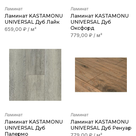
Ламинат
Ламинат
Ламинат KASTAMONU
Ламинат KASTAMONU
UNIVERSAL Дуб Лайк
UNIVERSAL Дуб
Оксфорд
659,00
₽
/ м²
779,00
₽
/ м²
Ламинат
Ламинат
Ламинат KASTAMONU
Ламинат KASTAMONU
UNIVERSAL Дуб
UNIVERSAL Дуб Ренуар
Палермо
779,00
₽
/ м²