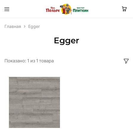
Главная
Egger
Egger
Показано:
1
из
1
товара