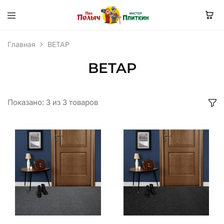
Главная
BETAP
BETAP
Показано:
3
из
3
товаров