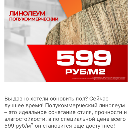
Вы давно хотели обновить пол? Сейчас
лучшее время! Полукоммерческий линолеум
– это идеальное сочетание стиля, прочности и
влагостойкости, а по специальной цене всего
599 руб/м² он становится еще доступнее!