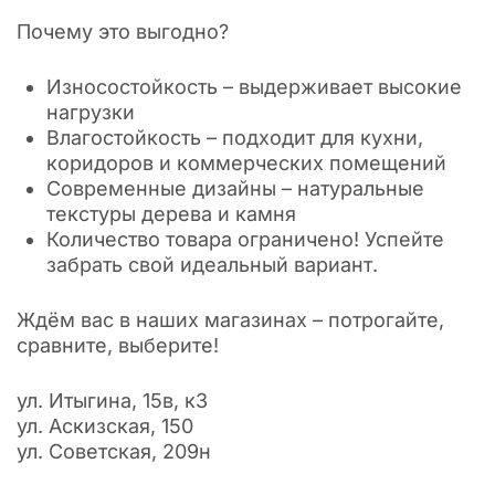
Почему это выгодно?
Износостойкость – выдерживает высокие
нагрузки
Влагостойкость – подходит для кухни,
коридоров и коммерческих помещений
Современные дизайны – натуральные
текстуры дерева и камня
Количество товара ограничено! Успейте
забрать свой идеальный вариант.
Ждём вас в наших магазинах – потрогайте,
сравните, выберите!
ул. Итыгина, 15в, к3
ул. Аскизская, 150
ул. Советская, 209н