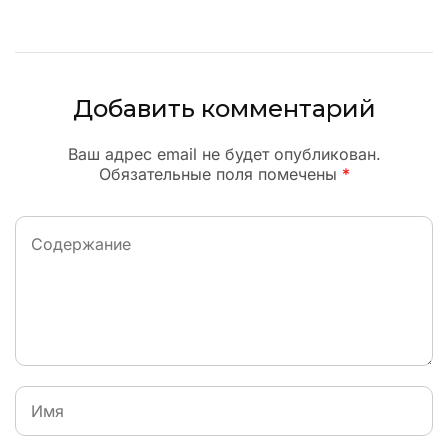
Добавить комментарий
Ваш адрес email не будет опубликован.
Обязательные поля помечены
*