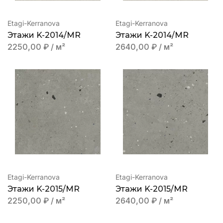
Etagi-Kerranova
Etagi-Kerranova
Этажи K-2014/MR
Этажи K-2014/MR
2250,00
₽
/ м²
2640,00
₽
/ м²
Etagi-Kerranova
Etagi-Kerranova
Этажи K-2015/MR
Этажи K-2015/MR
2250,00
₽
/ м²
2640,00
₽
/ м²