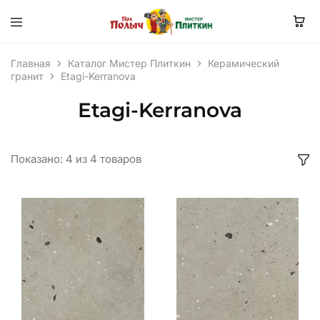
Главная
Каталог Мистер Плиткин
Керамический
гранит
Etagi-Kerranova
Etagi-Kerranova
Показано:
4
из
4
товаров